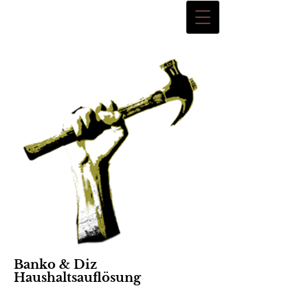
Banko & Diz
Haushaltsauflösung